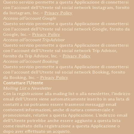
Questo servizio permette a questa Applicazione di connettersi
con l’account dell’Utente sul social network Instagram, fornito
da Instagram, Inc. –
Privacy Policy
Accesso all’account Google
Questo servizio permette a questa Applicazione di connettersi
con l’account dell’Utente sul social network Google, fornito da
Google, Inc. –
Privacy Policy
Accesso all’account TripAdvisor
Questo servizio permette a questa Applicazione di connettersi
con l’account dell’Utente sul social network Trip Advisor,
fornito da Trip Advisor, Inc. –
Privacy Policy
Accesso all’account Booking
Questo servizio permette a questa Applicazione di connettersi
con l’account dell’Utente sul social network Booking, fornito
da Booking, Inc. –
Privacy Policy
Contattare l’Utente
Mailing List o Newsletter
Con la registrazione alla mailing list o alla newsletter, l’indirizzo
email dell’Utente viene automaticamente inserito in una lista di
contatti a cui potranno essere trasmessi messaggi email
contenenti informazioni, anche di natura commerciale e
promozionale, relative a questa Applicazione. L’indirizzo email
dell’Utente potrebbe anche essere aggiunto a questa lista
come risultato della registrazione a questa Applicazione o
dopo aver effettuato un acquisto.