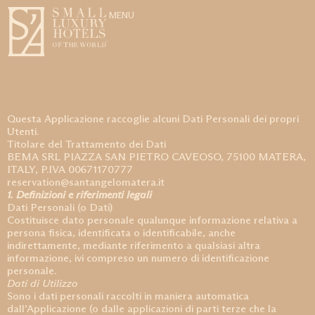
MENU
Questa Applicazione raccoglie alcuni Dati Personali dei propri
Utenti.
Titolare del Trattamento dei Dati
BEMA SRL PIAZZA SAN PIETRO CAVEOSO, 75100 MATERA,
ITALY, P.IVA 00671170777
reservation@santangelomatera.it
1. Definizioni e riferimenti legali
Dati Personali (o Dati)
Costituisce dato personale qualunque informazione relativa a
persona fisica, identificata o identificabile, anche
indirettamente, mediante riferimento a qualsiasi altra
informazione, ivi compreso un numero di identificazione
personale.
Dati di Utilizzo
Sono i dati personali raccolti in maniera automatica
dall’Applicazione (o dalle applicazioni di parti terze che la